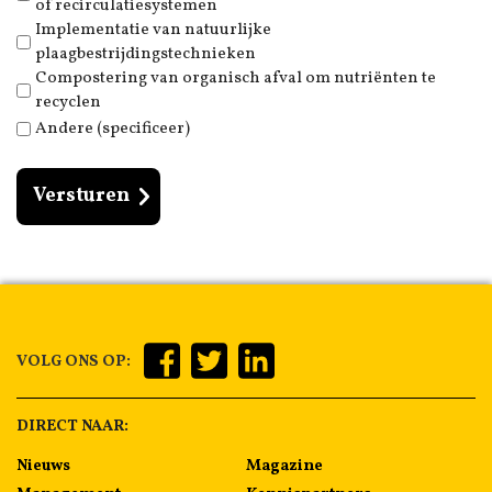
of recirculatiesystemen
Implementatie van natuurlijke
plaagbestrijdingstechnieken
Compostering van organisch afval om nutriënten te
recyclen
Andere (specificeer)
VOLG ONS OP:
DIRECT NAAR:
Nieuws
Magazine