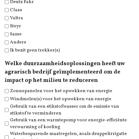
Deutz Fahr
Claas
Valtra
Steyr
Same
Anders
Ik bezit geen trekker(s)
Welke duurzaamheidsoplossingen heeft uw
agrarisch bedrijf geïmplementeerd om de
impact op het milieu te reduceren
Zonnepanelen voor het opwekken van energie
Windmolen(s) voor het opwekken van energie
Gebruik van een stikstofwasser om de emissie van
stikstof te verminderen
Gebruik van een warmtepomp voor energie-efficiënte
verwarming of koeling
Waterbesparende maatregelen, zoals druppelirrigatie