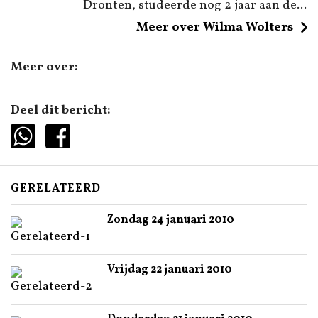
Dronten, studeerde nog 2 jaar aan de...
Meer over Wilma Wolters
Meer over:
Deel dit bericht:
GERELATEERD
Zondag 24 januari 2010
Vrijdag 22 januari 2010