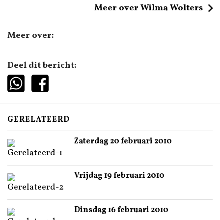
Meer over Wilma Wolters
Meer over:
Deel dit bericht:
GERELATEERD
Zaterdag 20 februari 2010
Vrijdag 19 februari 2010
Dinsdag 16 februari 2010