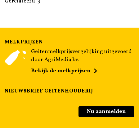
MELKPRIJZEN
Geitenmelkprijsvergelijking uitgevoerd
door AgriMedia bv.
Bekijk de melkprijzen
NIEUWSBRIEF GEITENHOUDERIJ
Nu aanmelden