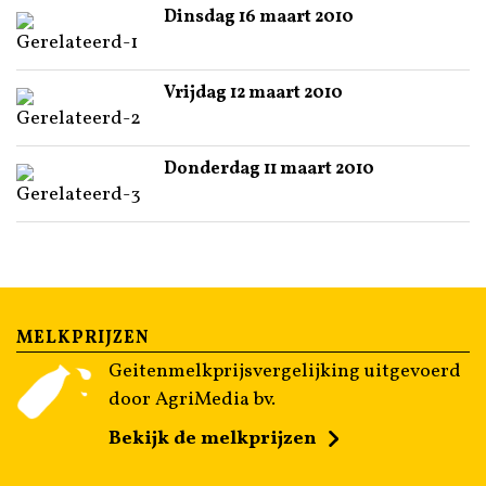
Dinsdag 16 maart 2010
Vrijdag 12 maart 2010
Donderdag 11 maart 2010
MELKPRIJZEN
Geitenmelkprijsvergelijking uitgevoerd
door AgriMedia bv.
Bekijk de melkprijzen