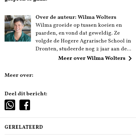
Over de auteur: Wilma Wolters
Wilma groeide op tussen koeien en
paarden, en vond dat geweldig. Ze
volgde de Hogere Agrarische School in
Dronten, studeerde nog 2 jaar aan de...
Meer over Wilma Wolters
Meer over:
Deel dit bericht:
GERELATEERD