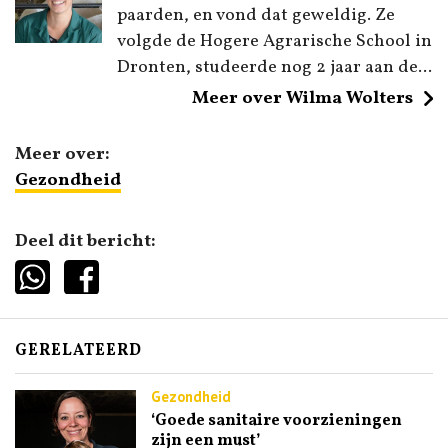
paarden, en vond dat geweldig. Ze
volgde de Hogere Agrarische School in
Dronten, studeerde nog 2 jaar aan de...
Meer over Wilma Wolters
Meer over:
Gezondheid
Deel dit bericht:
GERELATEERD
Gezondheid
‘Goede sanitaire voorzieningen
zijn een must’