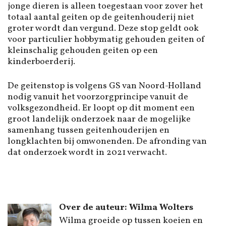
jonge dieren is alleen toegestaan voor zover het
totaal aantal geiten op de geitenhouderij niet
groter wordt dan vergund. Deze stop geldt ook
voor particulier hobbymatig gehouden geiten of
kleinschalig gehouden geiten op een
kinderboerderij.
De geitenstop is volgens GS van Noord-Holland
nodig vanuit het voorzorgprincipe vanuit de
volksgezondheid. Er loopt op dit moment een
groot landelijk onderzoek naar de mogelijke
samenhang tussen geitenhouderijen en
longklachten bij omwonenden. De afronding van
dat onderzoek wordt in 2021 verwacht.
Over de auteur: Wilma Wolters
Wilma groeide op tussen koeien en