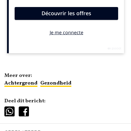
Meer over:
Achtergrond
Gezondheid
Deel dit bericht: