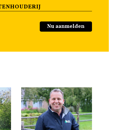
TENHOUDERIJ
Nu aanmelden