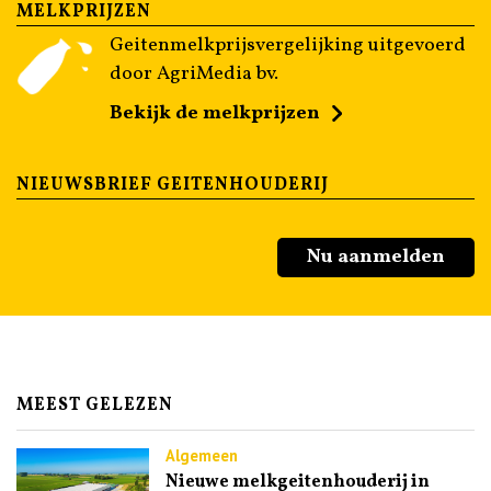
MELKPRIJZEN
Geitenmelkprijsvergelijking uitgevoerd
door AgriMedia bv.
Bekijk de melkprijzen
NIEUWSBRIEF GEITENHOUDERIJ
Nu aanmelden
MEEST GELEZEN
Algemeen
Nieuwe melkgeitenhouderij in