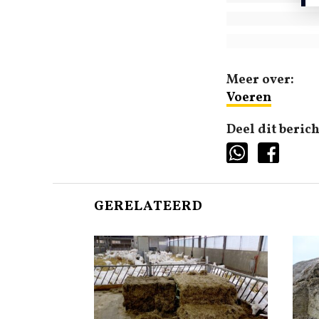
Meer over:
Voeren
Deel dit berich
GERELATEERD