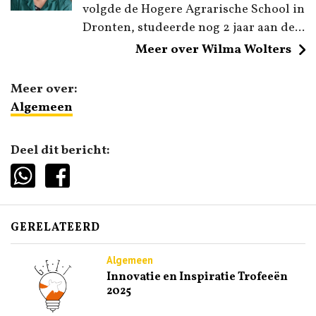
volgde de Hogere Agrarische School in
Dronten, studeerde nog 2 jaar aan de...
Meer over Wilma Wolters
Meer over:
Algemeen
Deel dit bericht:
GERELATEERD
Algemeen
Innovatie en Inspiratie Trofeeën
2025