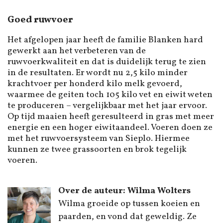
Goed ruwvoer
Het afgelopen jaar heeft de familie Blanken hard
gewerkt aan het verbeteren van de
ruwvoerkwaliteit en dat is duidelijk terug te zien
in de resultaten. Er wordt nu 2,5 kilo minder
krachtvoer per honderd kilo melk gevoerd,
waarmee de geiten toch 105 kilo vet en eiwit weten
te produceren – vergelijkbaar met het jaar ervoor.
Op tijd maaien heeft geresulteerd in gras met meer
energie en een hoger eiwitaandeel. Voeren doen ze
met het ruwvoersysteem van Sieplo. Hiermee
kunnen ze twee grassoorten en brok tegelijk
voeren.
Over de auteur: Wilma Wolters
Wilma groeide op tussen koeien en
paarden, en vond dat geweldig. Ze