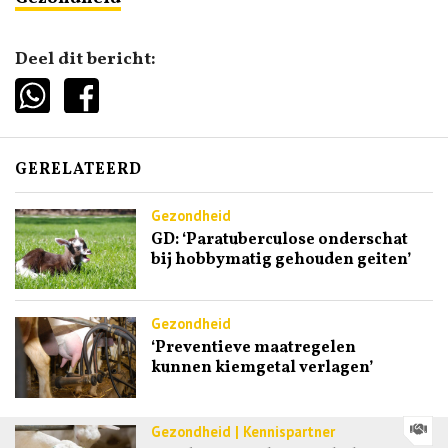
Deel dit bericht:
GERELATEERD
Gezondheid
GD: ‘Paratuberculose onderschat
bij hobbymatig gehouden geiten’
Gezondheid
‘Preventieve maatregelen
kunnen kiemgetal verlagen’
Gezondheid | Kennispartner