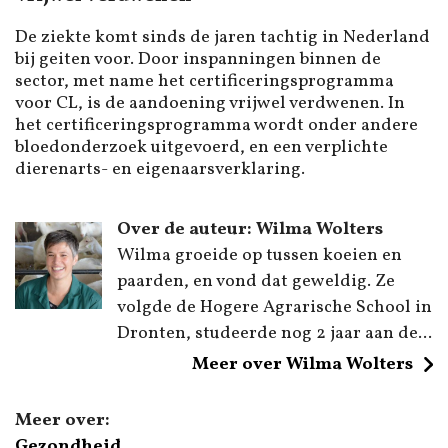
De ziekte komt sinds de jaren tachtig in Nederland
bij geiten voor. Door inspanningen binnen de
sector, met name het certificeringsprogramma
voor CL, is de aandoening vrijwel verdwenen. In
het certificeringsprogramma wordt onder andere
bloedonderzoek uitgevoerd, en een verplichte
dierenarts- en eigenaarsverklaring.
Over de auteur: Wilma Wolters
Wilma groeide op tussen koeien en
paarden, en vond dat geweldig. Ze
volgde de Hogere Agrarische School in
Dronten, studeerde nog 2 jaar aan de...
Meer over Wilma Wolters
Meer over:
Gezondheid