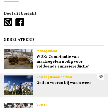
Deel dit bericht:
GERELATEERD
Management
WUR: ‘Combinatie van
maatregelen nodig voor
voldoende emissiereductie’
Voeren | Kennispartner
Geiten voeren bij warm weer
Voeren