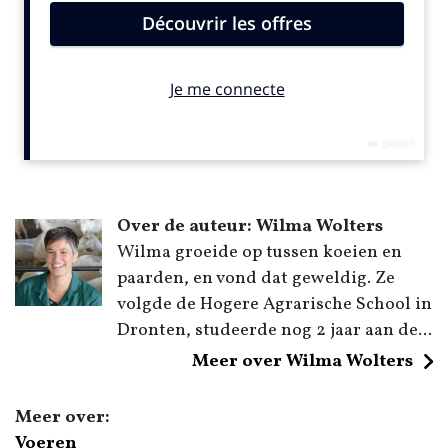
Over de auteur: Wilma Wolters
Wilma groeide op tussen koeien en
paarden, en vond dat geweldig. Ze
volgde de Hogere Agrarische School in
Dronten, studeerde nog 2 jaar aan de...
Meer over Wilma Wolters
Meer over:
Voeren