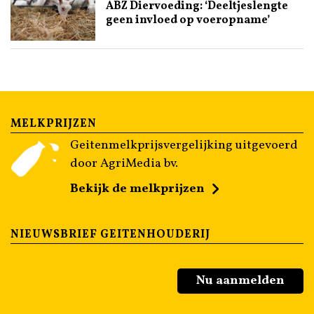
ABZ Diervoeding: ‘Deeltjeslengte
geen invloed op voeropname’
MELKPRIJZEN
Geitenmelkprijsvergelijking uitgevoerd
door AgriMedia bv.
Bekijk de melkprijzen
NIEUWSBRIEF GEITENHOUDERIJ
Nu aanmelden