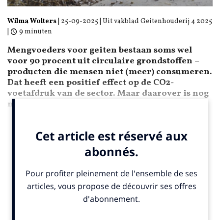
Wilma Wolters
|
25-09-2025
| Uit vakblad Geitenhouderij 4 2025
|
9 minuten
Mengvoeders voor geiten bestaan soms wel
voor 90 procent uit circulaire grondstoffen –
producten die mensen niet (meer) consumeren.
Dat heeft een positief effect op de CO2-
voetafdruk van de sector. Maar daarover is nog
niet alles bekend.