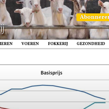
Abonnere
MEREN
VOEREN
FOKKERIJ
GEZONDHEID