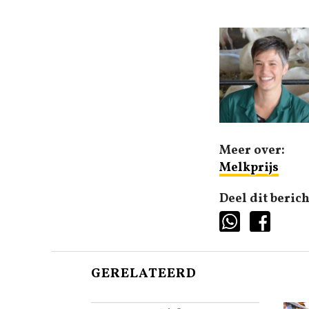
Meer over:
Melkprijs
Deel dit berich
GERELATEERD