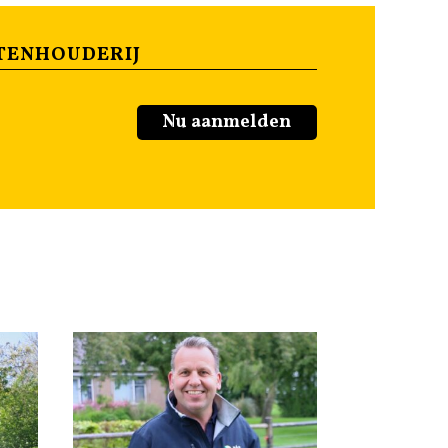
TENHOUDERIJ
Nu aanmelden