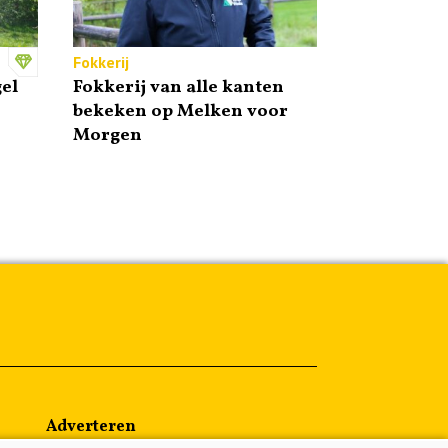
Fokkerij
el
Fokkerij van alle kanten
bekeken op Melken voor
Morgen
Adverteren