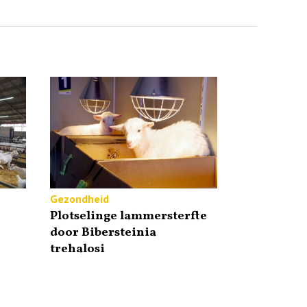
Gezondheid
Plotselinge lammersterfte
door Bibersteinia
trehalosi