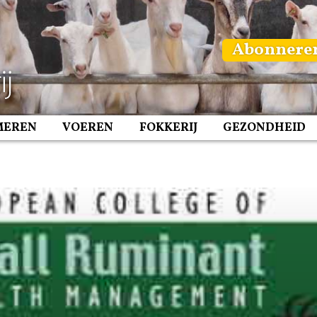
Abonnere
MEREN
VOEREN
FOKKERIJ
GEZONDHEID