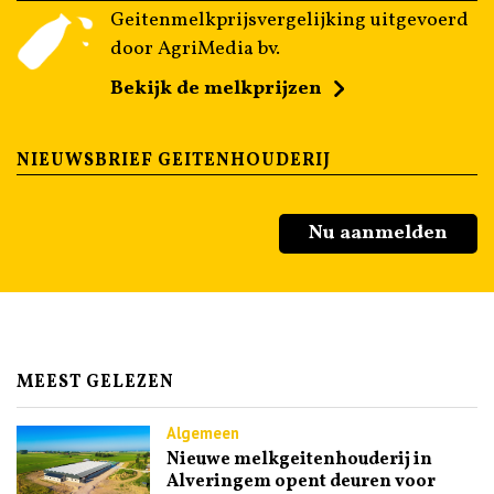
Geitenmelkprijsvergelijking uitgevoerd
door AgriMedia bv.
Bekijk de melkprijzen
NIEUWSBRIEF GEITENHOUDERIJ
Nu aanmelden
MEEST GELEZEN
Algemeen
Nieuwe melkgeitenhouderij in
Alveringem opent deuren voor