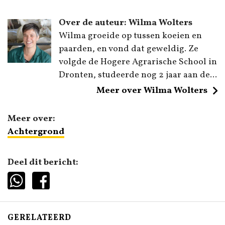
Over de auteur: Wilma Wolters
Wilma groeide op tussen koeien en
paarden, en vond dat geweldig. Ze
volgde de Hogere Agrarische School in
Dronten, studeerde nog 2 jaar aan de...
Meer over Wilma Wolters
Meer over:
Achtergrond
Deel dit bericht:
GERELATEERD