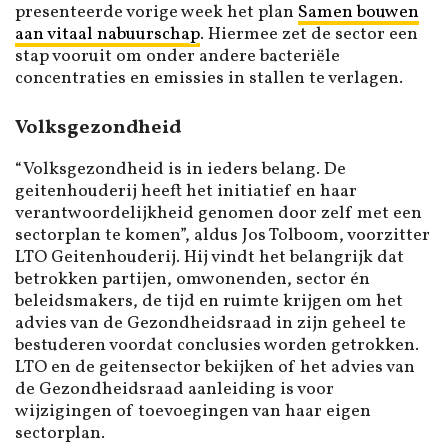
presenteerde vorige week het plan
Samen bouwen
aan vitaal nabuurschap
. Hiermee zet de sector een
stap vooruit om onder andere bacteriële
concentraties en emissies in stallen te verlagen.
Volksgezondheid
“Volksgezondheid is in ieders belang. De
geitenhouderij heeft het initiatief en haar
verantwoordelijkheid genomen door zelf met een
sectorplan te komen”, aldus Jos Tolboom, voorzitter
LTO Geitenhouderij. Hij vindt het belangrijk dat
betrokken partijen, omwonenden, sector én
beleidsmakers, de tijd en ruimte krijgen om het
advies van de Gezondheidsraad in zijn geheel te
bestuderen voordat conclusies worden getrokken.
LTO en de geitensector bekijken of het advies van
de Gezondheidsraad aanleiding is voor
wijzigingen of toevoegingen van haar eigen
sectorplan.