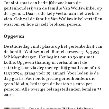
Tot slot staat een bedrijfsbezoek aan de
geitenhouderij van de familie Van Wolfswinkel op
de agenda. Daar is de Lely Vector aan het werk te
zien. Ook zal de familie Van Wolfswinkel vertellen
waarom en hoe zij zelf brokken persen.
Opgeven
De studiedag vindt plaats op het geitenbedrijf van
de familie Wolfswinkel, Rumelaarseweg 18, 3953
MP Maarsbergen. Het begint om 10.30 uur met
koffie. Opgeven (handig in verband met de
catering) kan via degroenegeit@gmail.com of 06-
12330794, graag vóór 19 januari. Voor leden is de
dag gratis. Voor biologische geitenhouders die
geen lid zijn, bedragen de kosten 25 euro per
persoon. Alle overige belangstellenden betalen 75
euro.