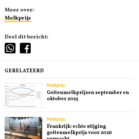
Meer over:
Melkprijs
Deel dit bericht:
GERELATEERD
Melkprijs
Geitenmelkprijzen september en
oktober 2025
Melkprijs
Frankrijk: echte stijging
geitenmelkprijs voor 2026
verwacht