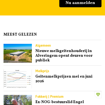
Nu aanmelden
MEEST GELEZEN
Algemeen
Nieuwe melkgeitenhouderij in
Alveringem opent deuren voor
publiek
Melkprijs
Geitenmelkprijzen mei en juni
2026
Fokkerij | Premium
Ex-NOG-bestuurslid Engel