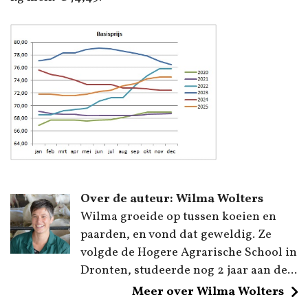
Over de auteur: Wilma Wolters
Wilma groeide op tussen koeien en
paarden, en vond dat geweldig. Ze
volgde de Hogere Agrarische School in
Dronten, studeerde nog 2 jaar aan de...
Meer over Wilma Wolters