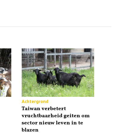
Achtergrond
Taiwan verbetert
vruchtbaarheid geiten om
sector nieuw leven in te
blazen