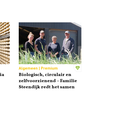
Algemeen | Premium
ia
Biologisch, circulair en
zelfvoorzienend – Familie
Steendijk redt het samen