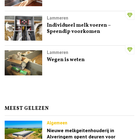
Lammeren
Individueel melk voeren –
Speendip voorkomen
Lammeren
Wegen is weten
MEEST GELEZEN
Algemeen
Nieuwe melkgeitenhouderij in
Alveringem opent deuren voor