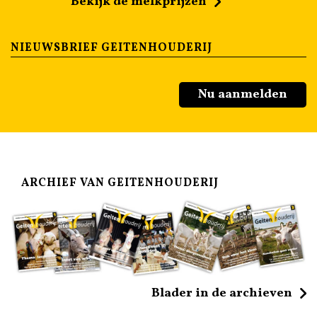
Bekijk de melkprijzen
NIEUWSBRIEF GEITENHOUDERIJ
Nu aanmelden
ARCHIEF VAN GEITENHOUDERIJ
Blader in de archieven