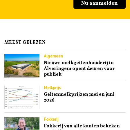
Nu aanmelden
MEEST GELEZEN
Algemeen
Nieuwe melkgeitenhouderij in
Alveringem opent deuren voor
publiek
Melkprijs
Geitenmelkprijzen mei en juni
2026
Fokkerij
Fokkerij van alle kanten bekeken