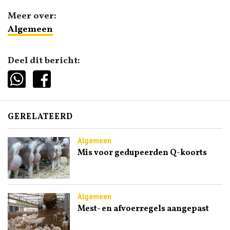
Meer over:
Algemeen
Deel dit bericht:
GERELATEERD
Algemeen
Mis voor gedupeerden Q-koorts
Algemeen
Mest- en afvoerregels aangepast