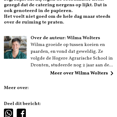
gezegd dat de catering nergens op lijkt. Dat is
ook genoteerd in de papieren.
Het voelt niet goed om de hele dag maar steeds
over de ruiming te praten.
Over de auteur: Wilma Wolters
Wilma groeide op tussen koeien en
paarden, en vond dat geweldig. Ze
volgde de Hogere Agrarische School in
Dronten, studeerde nog 2 jaar aan de...
Meer over Wilma Wolters
Meer over:
Deel dit bericht: