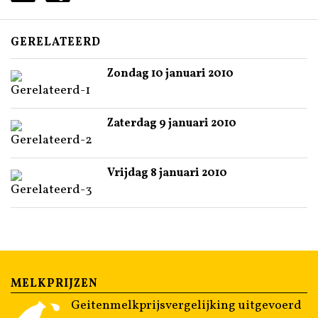
GERELATEERD
Zondag 10 januari 2010
Zaterdag 9 januari 2010
Vrijdag 8 januari 2010
MELKPRIJZEN
Geitenmelkprijsvergelijking uitgevoerd