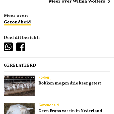
Meer over Wilma Wolters
Meer over:
Gezondheid
Deel dit bericht:
GERELATEERD
Fokkerij
Bokken mogen drie keer getest
Gezondheid
Geen Frans vaccin in Nederland