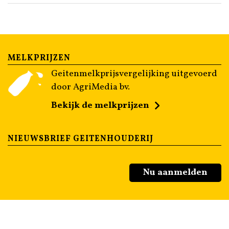
MELKPRIJZEN
Geitenmelkprijsvergelijking uitgevoerd
door AgriMedia bv.
Bekijk de melkprijzen
NIEUWSBRIEF GEITENHOUDERIJ
Nu aanmelden