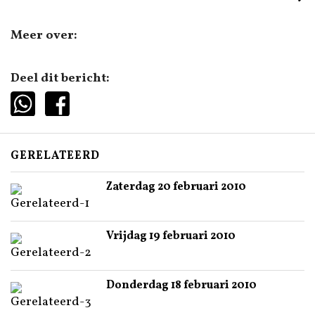
Meer over:
Deel dit bericht:
GERELATEERD
Zaterdag 20 februari 2010
Vrijdag 19 februari 2010
Donderdag 18 februari 2010