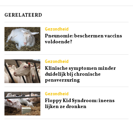
GERELATEERD
Gezondheid
Pneunomie: beschermen vaccins
voldoende?
Gezondheid
Klinische symptomen minder
duidelijk bij chronische
pensverzuring
Gezondheid
Floppy Kid Syndroom: ineens
lijken ze dronken