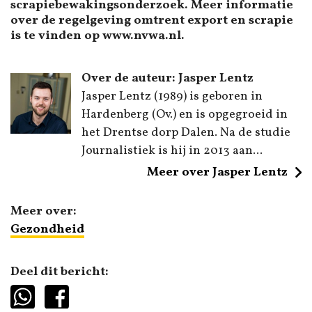
scrapiebewakingsonderzoek. Meer informatie
over de regelgeving omtrent export en scrapie
is te vinden op www.nvwa.nl.
Over de auteur: Jasper Lentz
Jasper Lentz (1989) is geboren in
Hardenberg (Ov.) en is opgegroeid in
het Drentse dorp Dalen. Na de studie
Journalistiek is hij in 2013 aan...
Meer over Jasper Lentz
Meer over:
Gezondheid
Deel dit bericht: