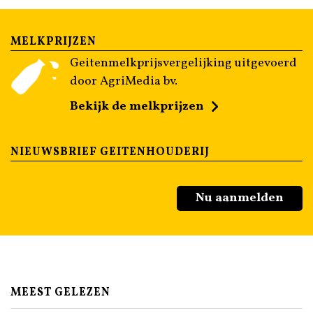
MELKPRIJZEN
Geitenmelkprijsvergelijking uitgevoerd
door AgriMedia bv.
Bekijk de melkprijzen
NIEUWSBRIEF GEITENHOUDERIJ
Nu aanmelden
MEEST GELEZEN