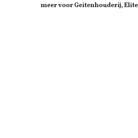
meer voor Geitenhouderij, Elite 