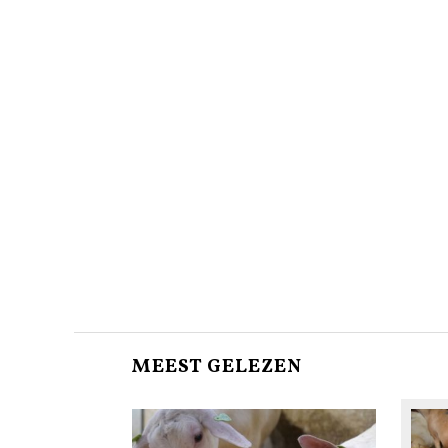
MEEST GELEZEN