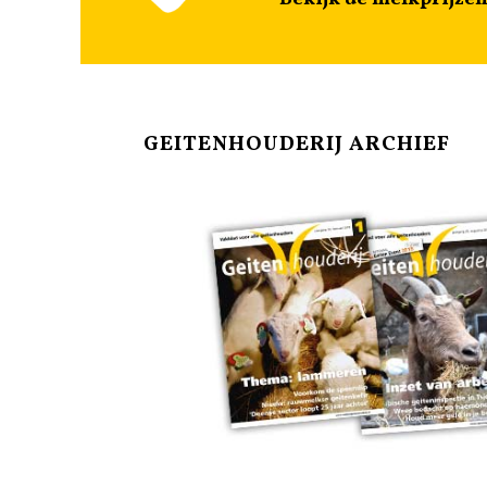
GEITENHOUDERIJ ARCHIEF