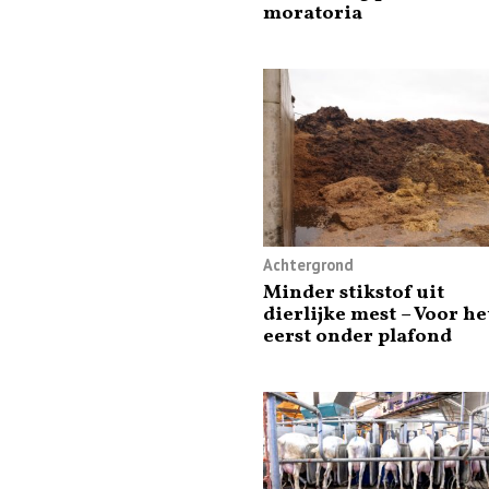
moratoria
Achtergrond
Minder stikstof uit
dierlijke mest – Voor he
eerst onder plafond