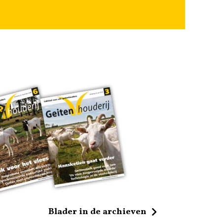
Blader in de archieven