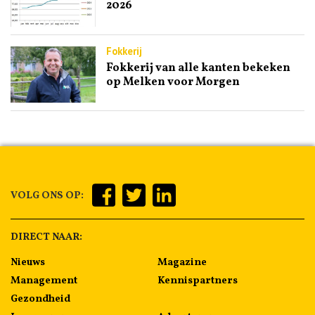
2026
Fokkerij
Fokkerij van alle kanten bekeken
op Melken voor Morgen
VOLG ONS OP:
DIRECT NAAR:
Nieuws
Magazine
Management
Kennispartners
Gezondheid