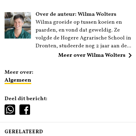
Over de auteur: Wilma Wolters
Wilma groeide op tussen koeien en
paarden, en vond dat geweldig. Ze
volgde de Hogere Agrarische School in
Dronten, studeerde nog 2 jaar aan de...
Meer over Wilma Wolters
Meer over:
Algemeen
Deel dit bericht:
GERELATEERD