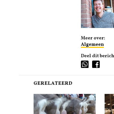
Meer over:
Algemeen
Deel dit berich
GERELATEERD