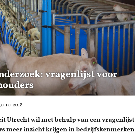
derzoek: vragenlijst voor
houders
30-10-2018
it Utrecht wil met behulp van een vragenlijst
s meer inzicht krijgen in bedrijfskenmerken