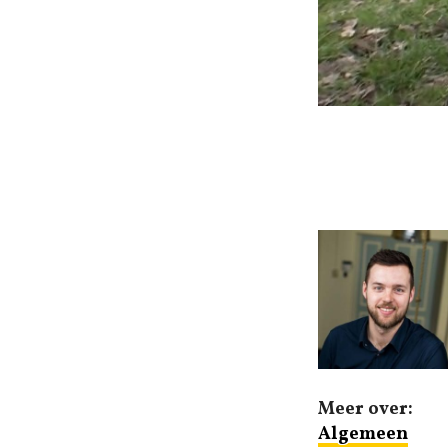
Meer over:
Algemeen