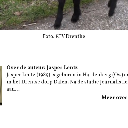
Foto: RTV Drenthe
Over de auteur: Jasper Lentz
Jasper Lentz (1989) is geboren in Hardenberg (Ov.) e
in het Drentse dorp Dalen. Na de studie Journalistiek
aan...
Meer over 