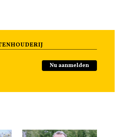
TENHOUDERIJ
Nu aanmelden