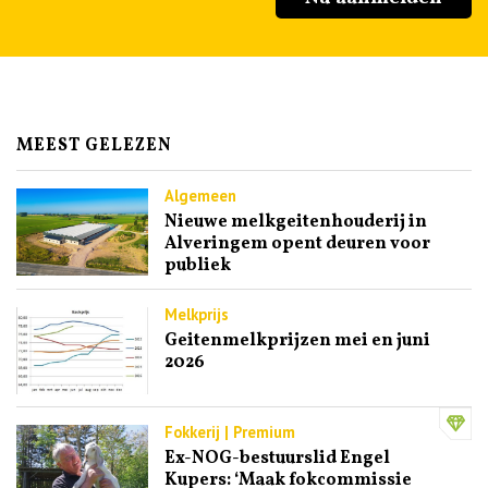
MEEST GELEZEN
Algemeen
Nieuwe melkgeitenhouderij in
Alveringem opent deuren voor
publiek
Melkprijs
Geitenmelkprijzen mei en juni
2026
Fokkerij | Premium
Ex-NOG-bestuurslid Engel
Kupers: ‘Maak fokcommissie