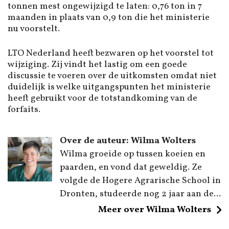
tonnen mest ongewijzigd te laten: 0,76 ton in 7
maanden in plaats van 0,9 ton die het ministerie
nu voorstelt.
LTO Nederland heeft bezwaren op het voorstel tot
wijziging. Zij vindt het lastig om een goede
discussie te voeren over de uitkomsten omdat niet
duidelijk is welke uitgangspunten het ministerie
heeft gebruikt voor de totstandkoming van de
forfaits.
Over de auteur: Wilma Wolters
Wilma groeide op tussen koeien en
paarden, en vond dat geweldig. Ze
volgde de Hogere Agrarische School in
Dronten, studeerde nog 2 jaar aan de...
Meer over Wilma Wolters