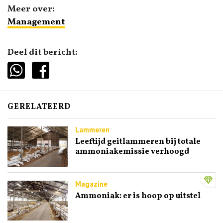
Meer over:
Management
Deel dit bericht:
GERELATEERD
Lammeren
Leeftijd geitlammeren bij totale
ammoniakemissie verhoogd
Magazine
Ammoniak: er is hoop op uitstel