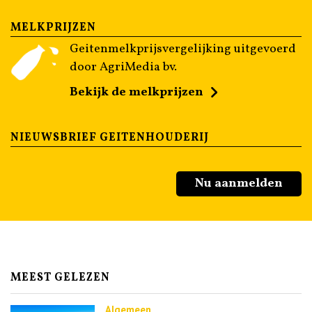
MELKPRIJZEN
Geitenmelkprijsvergelijking uitgevoerd
door AgriMedia bv.
Bekijk de melkprijzen
NIEUWSBRIEF GEITENHOUDERIJ
Nu aanmelden
MEEST GELEZEN
Algemeen