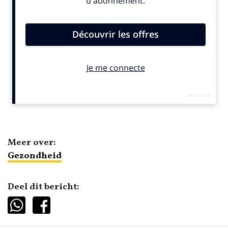
Meer over:
Gezondheid
Deel dit bericht: