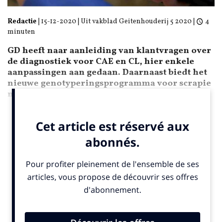
Redactie
|
15-12-2020
| Uit vakblad Geitenhouderij 5 2020 |
4
minuten
GD heeft naar aanleiding van klantvragen over
de diagnostiek voor CAE en CL, hier enkele
aanpassingen aan gedaan. Daarnaast biedt het
nieuwe genotyperingsprogramma voor scrapie
mogelijkheden voor de export van geiten.