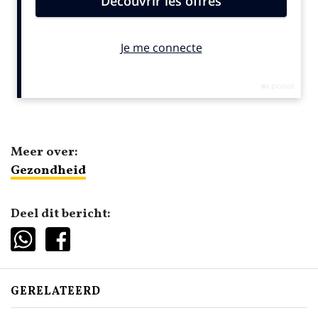
Meer over:
Gezondheid
Deel dit bericht:
GERELATEERD