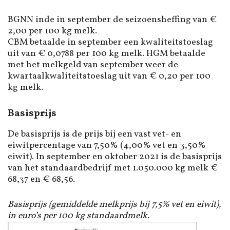
BGNN inde in september de seizoensheffing van €
2,00 per 100 kg melk.
CBM betaalde in september een kwaliteitstoeslag
uit van € 0,0788 per 100 kg melk. HGM betaalde
met het melkgeld van september weer de
kwartaalkwaliteitstoeslag uit van € 0,20 per 100
kg melk.
Basisprijs
De basisprijs is de prijs bij een vast vet- en
eiwitpercentage van 7,50% (4,00% vet en 3,50%
eiwit). In september en oktober 2021 is de basisprijs
van het standaardbedrijf met 1.050.000 kg melk €
68,37 en € 68,56.
Basisprijs (gemiddelde melkprijs bij 7,5% vet en eiwit),
in euro’s per 100 kg standaardmelk.