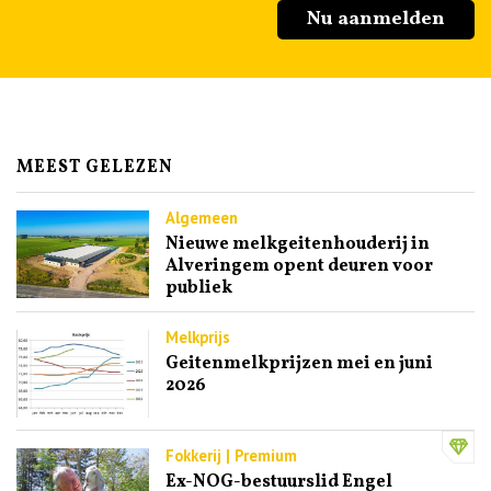
Nu aanmelden
MEEST GELEZEN
Algemeen
Nieuwe melkgeitenhouderij in
Alveringem opent deuren voor
publiek
Melkprijs
Geitenmelkprijzen mei en juni
2026
Fokkerij | Premium
Ex-NOG-bestuurslid Engel