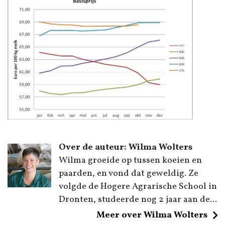
Over de auteur: Wilma Wolters
Wilma groeide op tussen koeien en
paarden, en vond dat geweldig. Ze
volgde de Hogere Agrarische School in
Dronten, studeerde nog 2 jaar aan de...
Meer over Wilma Wolters