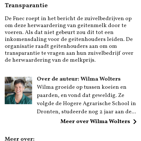
Transparantie
De Fnec roept in het bericht de zuivelbedrijven op
om deze herwaardering van geitenmelk door te
voeren. Als dat niet gebeurt zou dit tot een
inkomensdaling voor de geitenhouders leiden. De
organisatie raadt geitenhouders aan om om
transparantie te vragen aan hun zuivelbedrijf over
de herwaardering van de melkprijs.
Over de auteur: Wilma Wolters
Wilma groeide op tussen koeien en
paarden, en vond dat geweldig. Ze
volgde de Hogere Agrarische School in
Dronten, studeerde nog 2 jaar aan de...
Meer over Wilma Wolters
Meer over: