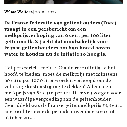
Wilma Wolters
|
20-01-2022
De Franse federatie van geitenhouders (Fnec)
vraagt in een persbericht om een
melkprijsverhoging van 6 cent per 100 liter
geitenmelk. Zij acht dat noodzakelijk voor
Franse geitenhouders om hun hoofd boven
water te houden nu de inflatie zo hoog is.
Het persbericht meldt: ‘Om de recordinflatie het
hoofd te bieden, moet de melkprijs met minstens
60 euro per 1000 liter worden verhoogd om de
volledige kostenstijging te dekken’. Alleen een
melkprijs van 84 euro per 100 liter zou zorgen voor
een waardige vergoeding aan de geitenhouder.
Gemiddeld was de Franse geitenmelkprijs 78,8 euro
per 100 liter over de periode november 2020 tot
oktober 2021.