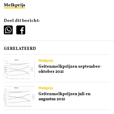
Melkprijs
Deel dit bericht:
GERELATEERD
Melkprijs
Geitenmelkprijzen september-
oktober 2021
Melkprijs
Geitenmelkprijzen juli en
augustus 2021