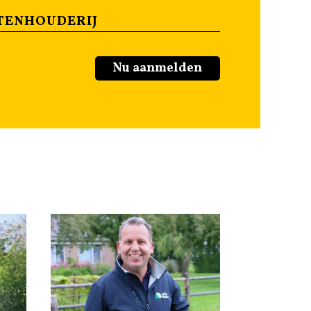
TENHOUDERIJ
Nu aanmelden