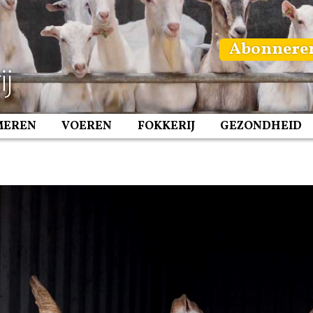
Abonnere
MEREN
VOEREN
FOKKERIJ
GEZONDHEID