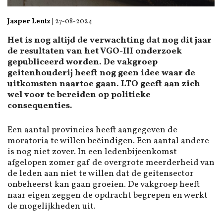
Jasper Lentz
|
27-08-2024
Het is nog altijd de verwachting dat nog dit jaar
de resultaten van het VGO-III onderzoek
gepubliceerd worden. De vakgroep
geitenhouderij heeft nog geen idee waar de
uitkomsten naartoe gaan. LTO geeft aan zich
wel voor te bereiden op politieke
consequenties.
Een aantal provincies heeft aangegeven de
moratoria te willen beëindigen. Een aantal andere
is nog niet zover. In een ledenbijeenkomst
afgelopen zomer gaf de overgrote meerderheid van
de leden aan niet te willen dat de geitensector
onbeheerst kan gaan groeien. De vakgroep heeft
naar eigen zeggen de opdracht begrepen en werkt
de mogelijkheden uit.