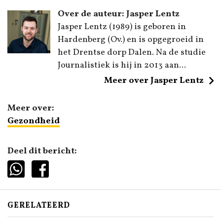
Over de auteur: Jasper Lentz
Jasper Lentz (1989) is geboren in
Hardenberg (Ov.) en is opgegroeid in
het Drentse dorp Dalen. Na de studie
Journalistiek is hij in 2013 aan...
Meer over Jasper Lentz
Meer over:
Gezondheid
Deel dit bericht:
GERELATEERD