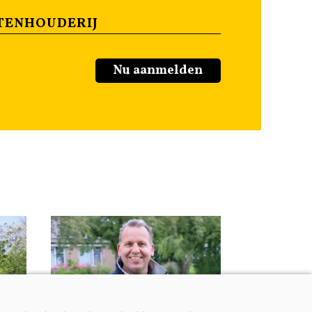
TENHOUDERIJ
Nu aanmelden