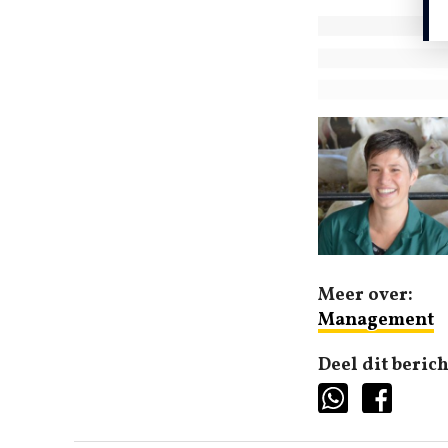
Meer over:
Management
Deel dit berich