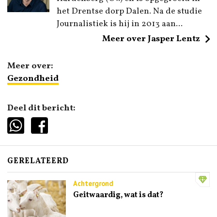
het Drentse dorp Dalen. Na de studie
Journalistiek is hij in 2013 aan...
Meer over Jasper Lentz
Meer over:
Gezondheid
Deel dit bericht:
GERELATEERD
Achtergrond
Geitwaardig, wat is dat?