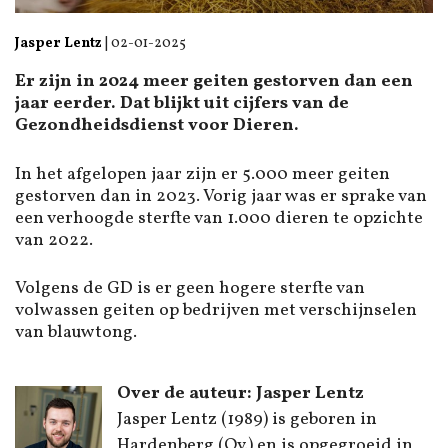
Jasper Lentz
|
02-01-2025
Er zijn in 2024 meer geiten gestorven dan een
jaar eerder. Dat blijkt uit cijfers van de
Gezondheidsdienst voor Dieren.
In het afgelopen jaar zijn er 5.000 meer geiten
gestorven dan in 2023. Vorig jaar was er sprake van
een verhoogde sterfte van 1.000 dieren te opzichte
van 2022.
Volgens de GD is er geen hogere sterfte van
volwassen geiten op bedrijven met verschijnselen
van blauwtong.
Over de auteur: Jasper Lentz
Jasper Lentz (1989) is geboren in
Hardenberg (Ov.) en is opgegroeid in