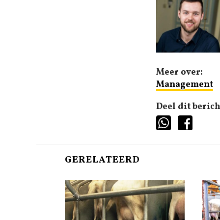
Meer over:
Management
Deel dit berich
GERELATEERD