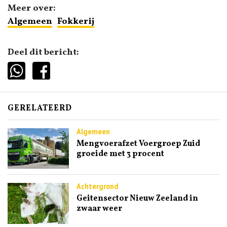
Meer over:
Algemeen
Fokkerij
Deel dit bericht:
GERELATEERD
Algemeen
Mengvoerafzet Voergroep Zuid
groeide met 3 procent
Achtergrond
Geitensector Nieuw Zeeland in
zwaar weer