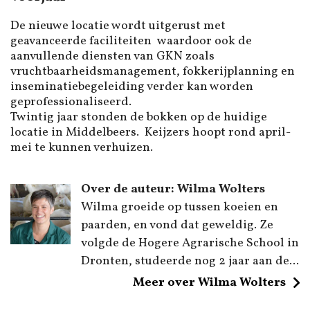
De nieuwe locatie wordt uitgerust met
geavanceerde faciliteiten waardoor ook de
aanvullende diensten van GKN zoals
vruchtbaarheidsmanagement, fokkerijplanning en
inseminatiebegeleiding verder kan worden
geprofessionaliseerd.
Twintig jaar stonden de bokken op de huidige
locatie in Middelbeers. Keijzers hoopt rond april-
mei te kunnen verhuizen.
Over de auteur: Wilma Wolters
Wilma groeide op tussen koeien en
paarden, en vond dat geweldig. Ze
volgde de Hogere Agrarische School in
Dronten, studeerde nog 2 jaar aan de...
Meer over Wilma Wolters