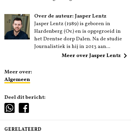
Over de auteur: Jasper Lentz
Jasper Lentz (1989) is geboren in
Hardenberg (Ov.) en is opgegroeid in
het Drentse dorp Dalen. Na de studie
Journalistiek is hij in 2013 aan...
Meer over Jasper Lentz
Meer over:
Algemeen
Deel dit bericht:
GERELATEERD