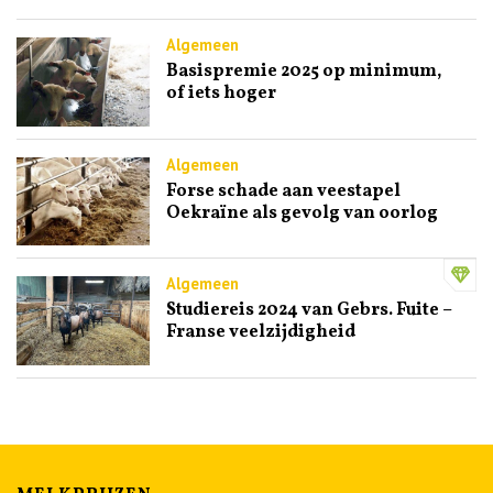
Algemeen
Basispremie 2025 op minimum,
of iets hoger
Algemeen
Forse schade aan veestapel
Oekraïne als gevolg van oorlog
Algemeen
Studiereis 2024 van Gebrs. Fuite –
Franse veelzijdigheid