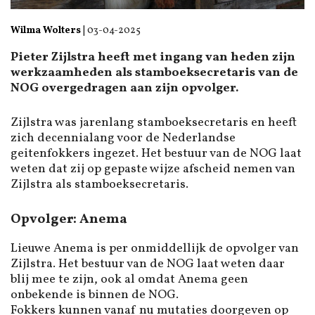
Wilma Wolters
|
03-04-2025
Pieter Zijlstra heeft met ingang van heden zijn
werkzaamheden als stamboeksecretaris van de
NOG overgedragen aan zijn opvolger.
Zijlstra was jarenlang stamboeksecretaris en heeft
zich decennialang voor de Nederlandse
geitenfokkers ingezet. Het bestuur van de NOG laat
weten dat zij op gepaste wijze afscheid nemen van
Zijlstra als stamboeksecretaris.
Opvolger: Anema
Lieuwe Anema is per onmiddellijk de opvolger van
Zijlstra. Het bestuur van de NOG laat weten daar
blij mee te zijn, ook al omdat Anema geen
onbekende is binnen de NOG.
Fokkers kunnen vanaf nu mutaties doorgeven op