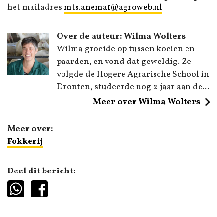
het mailadres
mts.anema1@agroweb.nl
Over de auteur: Wilma Wolters
Wilma groeide op tussen koeien en
paarden, en vond dat geweldig. Ze
volgde de Hogere Agrarische School in
Dronten, studeerde nog 2 jaar aan de...
Meer over Wilma Wolters
Meer over:
Fokkerij
Deel dit bericht: