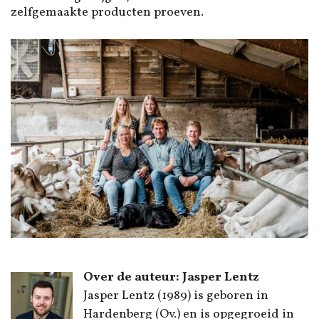
zelfgemaakte producten proeven.
Over de auteur: Jasper Lentz
Jasper Lentz (1989) is geboren in
Hardenberg (Ov.) en is opgegroeid in