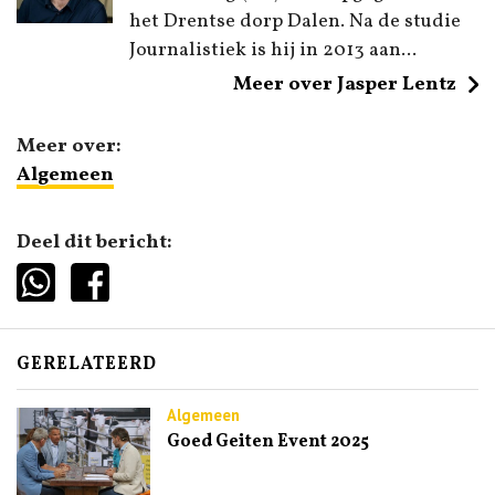
het Drentse dorp Dalen. Na de studie
Journalistiek is hij in 2013 aan...
Meer over Jasper Lentz
Meer over:
Algemeen
Deel dit bericht:
GERELATEERD
Algemeen
Goed Geiten Event 2025