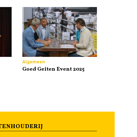
Algemeen
Goed Geiten Event 2025
TENHOUDERIJ