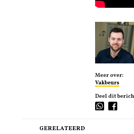
Meer over:
Vakbeurs
Deel dit berich
GERELATEERD