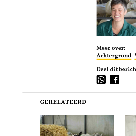
Meer over:
Achtergrond
Deel dit berich
GERELATEERD