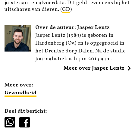
juiste aan- en afvoerdata. Dit geldt eveneens bij het
uitscharen van dieren. (
GD
)
Over de auteur: Jasper Lentz
Jasper Lentz (1989) is geboren in
Hardenberg (Ov.) en is opgegroeid in
het Drentse dorp Dalen. Na de studie
Journalistiek is hij in 2013 aan...
Meer over Jasper Lentz
Meer over:
Gezondheid
Deel dit bericht: