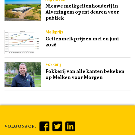
Nieuwe melkgeitenhouderij in
Alveringem opent deuren voor
publiek
Melkprijs
Geitenmelkprijzen mei en juni
2026
Fokkerij
Fokkerij van alle kanten bekeken
op Melken voor Morgen
VOLG ONS OP: