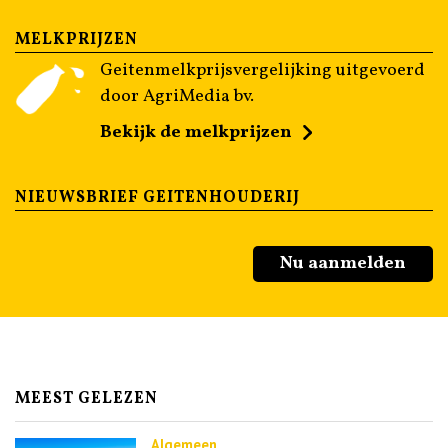
MELKPRIJZEN
Geitenmelkprijsvergelijking uitgevoerd
door AgriMedia bv.
Bekijk de melkprijzen
NIEUWSBRIEF GEITENHOUDERIJ
Nu aanmelden
MEEST GELEZEN
Algemeen