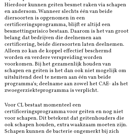
Hierdoor kunnen geiten besmet raken via schapen
en andersom. Wanneer slechts één van beide
diersoorten is opgenomen in een
certificeringsprogramma, blijft er altijd een
besmettingsrisico bestaan. Daarom is het van groot
belang dat bedrijven die deelnemen aan
certificering, beide diersoorten laten deelnemen.
Alleen zo kan de koppel effectief beschermd
worden en verdere verspreiding worden
voorkomen. Bij het gezamenlijk houden van
schapen en geiten is het dan ook niet mogelijk om
uitsluitend deel te nemen aan één van beide
programma’s; deelname aan zowel het CAE- als het
zwoegerziekteprogramma is verplicht.
Voor CL bestaat momenteel een
certificeringsprogramma voor geiten en nog niet
voor schapen. Dit betekent dat geitenhouders die
ook schapen houden, extra waakzaam moeten zijn.
Schapen kunnen de bacterie ongemerkt bij zich