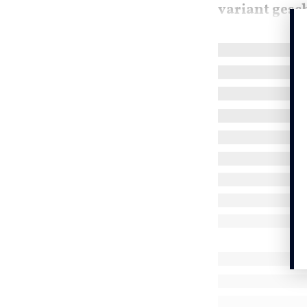
variant gesch