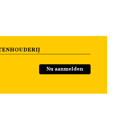
TENHOUDERIJ
Nu aanmelden