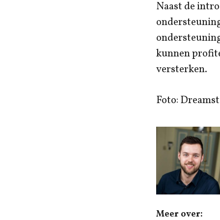
Naast de intro
ondersteuning
ondersteuning
kunnen profit
versterken.
Foto: Dreams
Meer over: