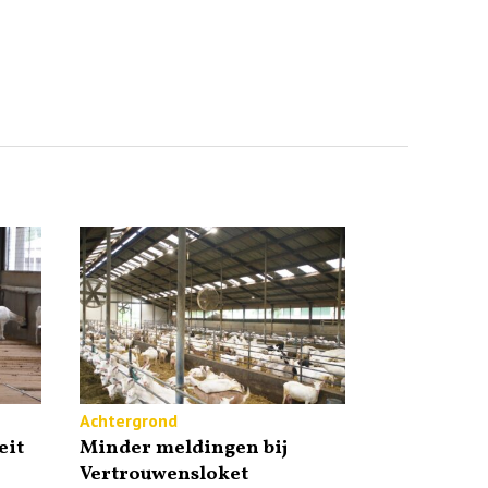
Achtergrond
eit
Minder meldingen bij
Vertrouwensloket