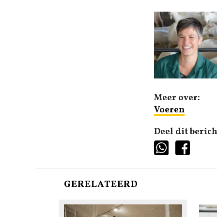
Meer over:
Voeren
Deel dit berich
GERELATEERD